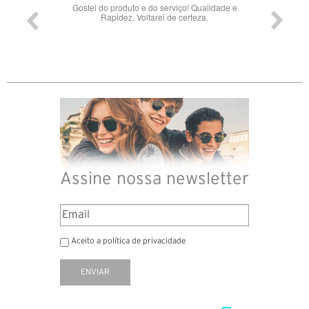
Gostei do produto e do serviço! Qualidade e
Rapidez. Voltarei de certeza.
Assine nossa newsletter
Aceito a política de privacidade
ENVIAR