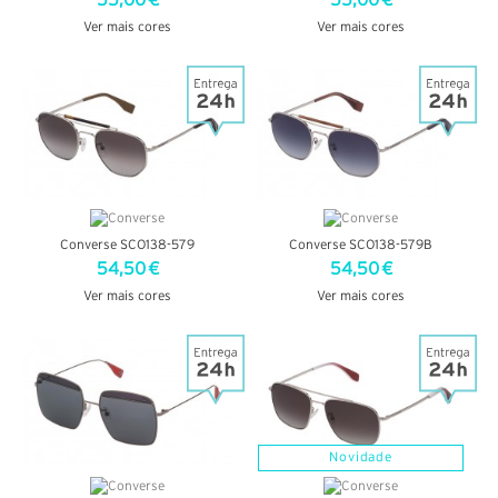
55,00 €
55,00 €
Ver mais cores
Ver mais cores
VER DETALHES
VER DETALHES
Converse SCO138-579
Converse SCO138-579B
54,50 €
54,50 €
Ver mais cores
Ver mais cores
VER DETALHES
VER DETALHES
Novidade