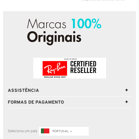
ASSISTÊNCIA
FORMAS DE PAGAMENTO
Seleciona um país
PORTUGAL