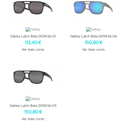
Oakley Latch Beta OO9436-01
Oakley Latch Beta OO9436-06
113,40 €
150,80 €
Ver mais cores
Ver mais cores
VER DETALHES
VER DETALHES
Oakley Latch Beta OO9436-05
150,80 €
Ver mais cores
VER DETALHES