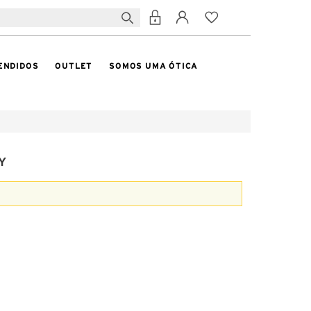
ENDIDOS
OUTLET
SOMOS UMA ÓTICA
Y