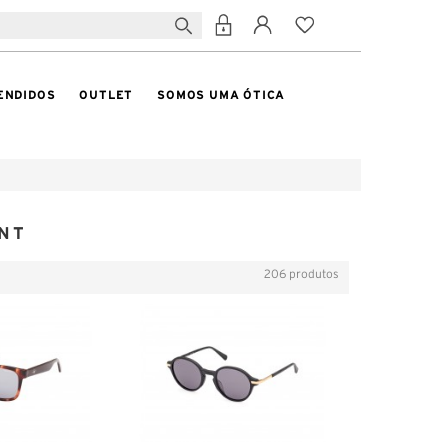
ENDIDOS
OUTLET
SOMOS UMA ÓTICA
NT
206 produtos