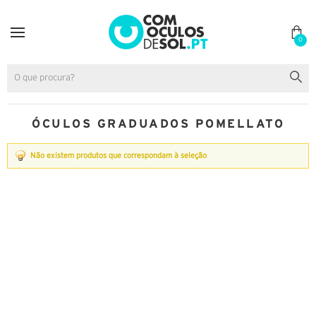
0
ÓCULOS GRADUADOS POMELLATO
Não existem produtos que correspondam à seleção