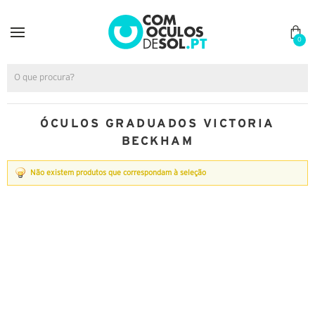
0
ÓCULOS GRADUADOS VICTORIA
BECKHAM
Não existem produtos que correspondam à seleção