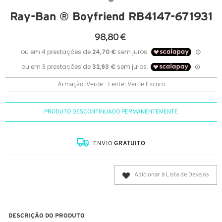
Ray-Ban ® Boyfriend RB4147-671931
98,80 €
Armação: Verde - Lente: Verde Escuro
PRODUTO DESCONTINUADO PERMANENTEMENTE
ENVIO
GRATUITO
Adicionar à Lista de Desejos
DESCRIÇÃO DO PRODUTO