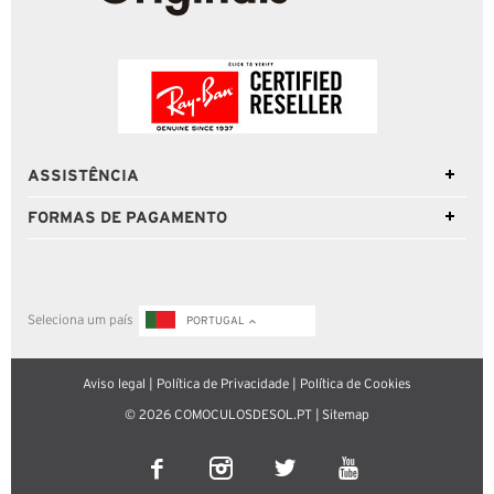
ASSISTÊNCIA
FORMAS DE PAGAMENTO
Seleciona um país
PORTUGAL
Aviso legal
|
Política de Privacidade
|
Política de Cookies
© 2026 COMOCULOSDESOL.PT |
Sitemap