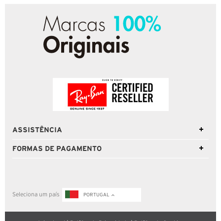
ASSISTÊNCIA
FORMAS DE PAGAMENTO
Seleciona um país
PORTUGAL