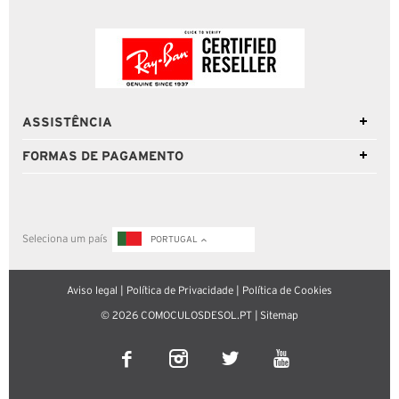
ASSISTÊNCIA
FORMAS DE PAGAMENTO
Seleciona um país
PORTUGAL
Aviso legal
|
Política de Privacidade
|
Política de Cookies
© 2026 COMOCULOSDESOL.PT |
Sitemap