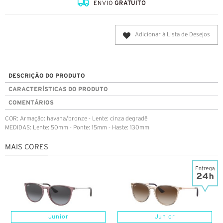
ENVIO
GRATUITO
Adicionar à Lista de Desejos
DESCRIÇÃO DO PRODUTO
CARACTERÍSTICAS DO PRODUTO
COMENTÁRIOS
COR: Armação: havana/bronze - Lente: cinza degradê
MEDIDAS: Lente: 50mm - Ponte: 15mm - Haste: 130mm
MAIS CORES
Junior
Junior