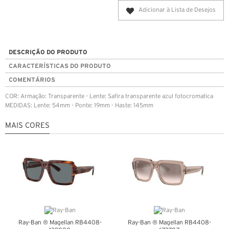
Adicionar à Lista de Desejos
DESCRIÇÃO DO PRODUTO
CARACTERÍSTICAS DO PRODUTO
COMENTÁRIOS
COR: Armação: Transparente - Lente: Safira transparente azul fotocromatica
MEDIDAS: Lente: 54mm - Ponte: 19mm - Haste: 145mm
MAIS CORES
Ray-Ban ® Magellan RB4408-
Ray-Ban ® Magellan RB4408-