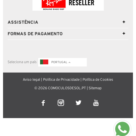
ASSISTÊNCIA
FORMAS DE PAGAMENTO
Seleciona um país
PORTUGAL
Aviso legal
|
Política de Privacidade
|
Política de Cookies
© 2026 COMOCULOSDESOL.PT |
Sitemap