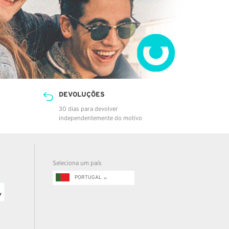
DEVOLUÇÕES
30 dias para devolver
independentemente do motivo
Seleciona um país
PORTUGAL