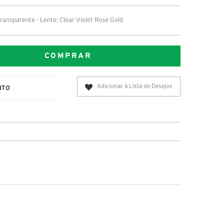
ansparente - Lente: Clear Violet Rose Gold
COMPRAR
Adicionar à Lista de Desejos
ITO