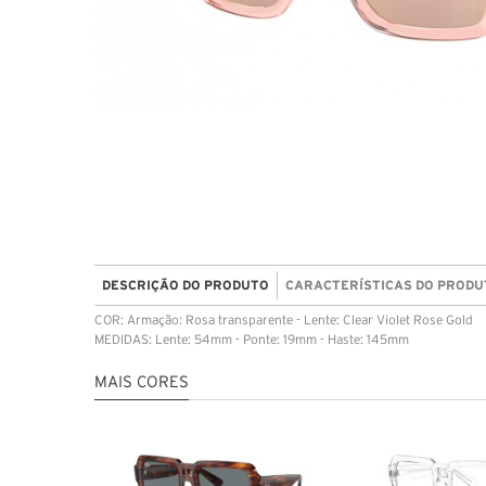
DESCRIÇÃO DO PRODUTO
CARACTERÍSTICAS DO PRODU
COR: Armação: Rosa transparente - Lente: Clear Violet Rose Gold
MEDIDAS: Lente: 54mm - Ponte: 19mm - Haste: 145mm
MAIS CORES