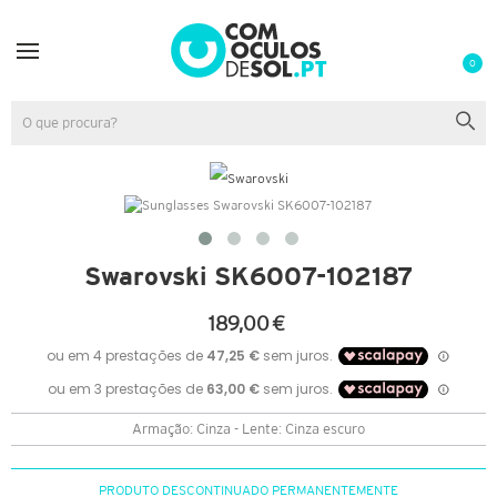
0
Swarovski SK6007-102187
189,00 €
Armação: Cinza - Lente: Cinza escuro
PRODUTO DESCONTINUADO PERMANENTEMENTE