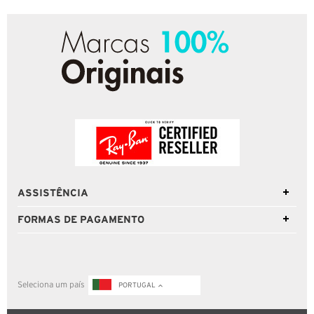
ASSISTÊNCIA
FORMAS DE PAGAMENTO
Seleciona um país
PORTUGAL