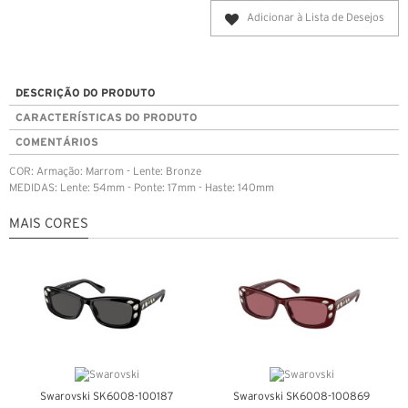
Adicionar à Lista de Desejos
DESCRIÇÃO DO PRODUTO
CARACTERÍSTICAS DO PRODUTO
COMENTÁRIOS
COR: Armação: Marrom - Lente: Bronze
MEDIDAS: Lente: 54mm - Ponte: 17mm - Haste: 140mm
MAIS CORES
Swarovski SK6008-100187
Swarovski SK6008-100869