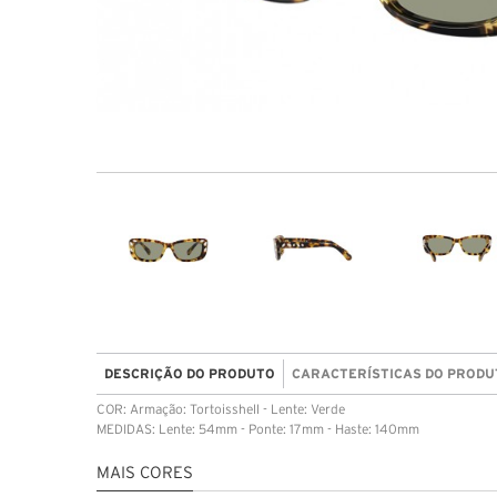
DESCRIÇÃO DO PRODUTO
CARACTERÍSTICAS DO PRODU
COR: Armação: Tortoisshell - Lente: Verde
MEDIDAS: Lente: 54mm - Ponte: 17mm - Haste: 140mm
MAIS CORES