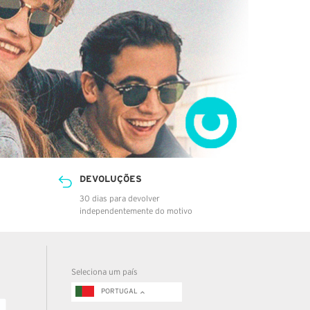
DEVOLUÇÕES
30 dias para devolver
independentemente do motivo
Seleciona um país
PORTUGAL