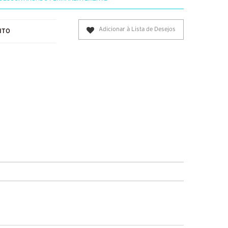
Adicionar à Lista de Desejos
ITO