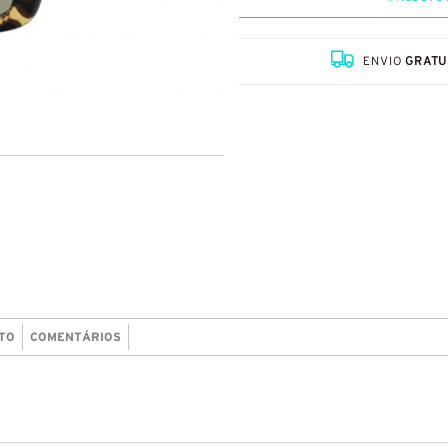
ENVIO
GRATU
TO
COMENTÁRIOS