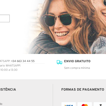
ENVIO GRATUITO
ATSAPP:
+34 663 34 44 55
ario WHATSAPP:
Sem compra mínima
: 10:00 a 13:30
ISTÊNCIA
FORMAS DE PAGAMENTO
to