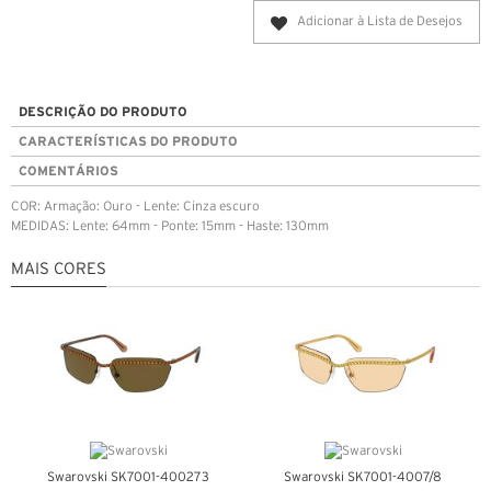
Adicionar à Lista de Desejos
DESCRIÇÃO DO PRODUTO
CARACTERÍSTICAS DO PRODUTO
COMENTÁRIOS
COR: Armação: Ouro - Lente: Cinza escuro
MEDIDAS: Lente: 64mm - Ponte: 15mm - Haste: 130mm
MAIS CORES
Swarovski SK7001-400273
Swarovski SK7001-4007/8