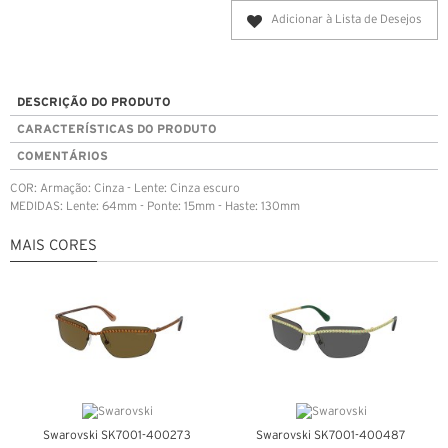
Adicionar à Lista de Desejos
DESCRIÇÃO DO PRODUTO
CARACTERÍSTICAS DO PRODUTO
COMENTÁRIOS
COR: Armação: Cinza - Lente: Cinza escuro
MEDIDAS: Lente: 64mm - Ponte: 15mm - Haste: 130mm
MAIS CORES
Swarovski SK7001-400273
Swarovski SK7001-400487