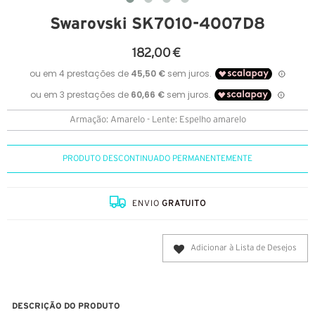
Swarovski SK7010-4007D8
182,00 €
Armação: Amarelo - Lente: Espelho amarelo
PRODUTO DESCONTINUADO PERMANENTEMENTE
ENVIO
GRATUITO
Adicionar à Lista de Desejos
DESCRIÇÃO DO PRODUTO