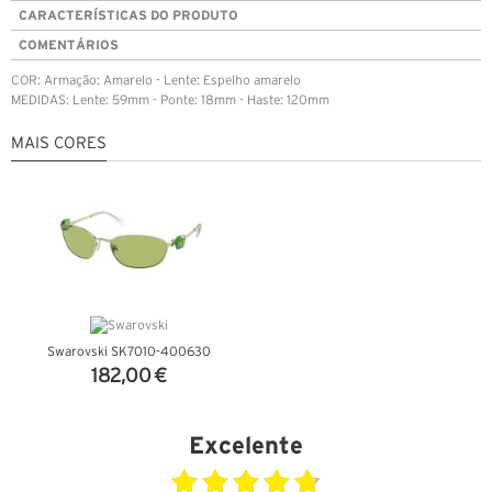
CARACTERÍSTICAS DO PRODUTO
COMENTÁRIOS
COR: Armação: Amarelo - Lente: Espelho amarelo
MEDIDAS: Lente: 59mm - Ponte: 18mm - Haste: 120mm
MAIS CORES
Swarovski SK7010-400630
182,00 €
VER DETALHES
Excelente