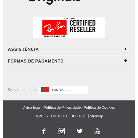
ASSISTÊNCIA
FORMAS DE PAGAMENTO
Seleciona um país
PORTUGAL
Aviso legal
|
Política de Privacidade
|
Política de Cookies
© 2026 COMOCULOSDESOL.PT |
Sitemap