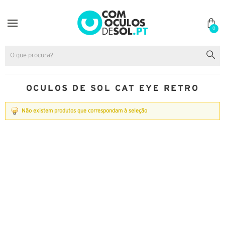
0
OCULOS DE SOL CAT EYE RETRO
Não existem produtos que correspondam à seleção