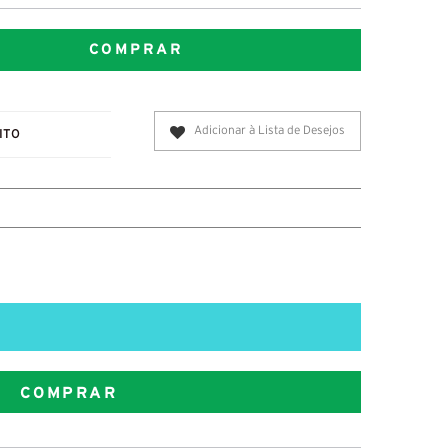
COMPRAR
Adicionar à Lista de Desejos
ITO
COMPRAR