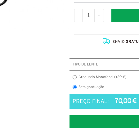
-
+
ENVIO
GRATU
TIPO DE LENTE
Graduado Monofocal (+29 €)
Sem graduação
70,00 €
PREÇO FINAL: