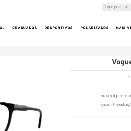
OL
GRADUADOS
DESPORTIVOS
POLARIZADOS
MAIS V
Vogu
Di