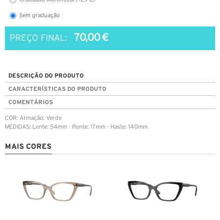
Sem graduação
70,00 €
PREÇO FINAL:
DESCRIÇÃO DO PRODUTO
CARACTERÍSTICAS DO PRODUTO
COMENTÁRIOS
COR: Armação: Verde
MEDIDAS: Lente: 54mm - Ponte: 17mm - Haste: 140mm
MAIS CORES