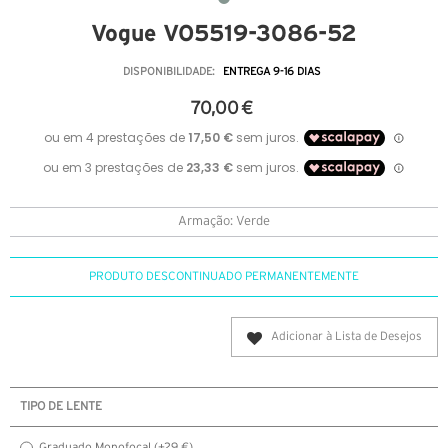
Vogue VO5519-3086-52
DISPONIBILIDADE:
ENTREGA 9-16 DIAS
70,00 €
Armação: Verde
PRODUTO DESCONTINUADO PERMANENTEMENTE
Adicionar à Lista de Desejos
TIPO DE LENTE
Graduado Monofocal (+29 €)