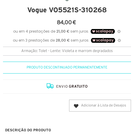
Vogue VO5521S-310268
84,00 €
Armação: Tolet - Lente: Violeta e marrom degradados
PRODUTO DESCONTINUADO PERMANENTEMENTE
ENVIO
GRATUITO
Adicionar à Lista de Desejos
DESCRIÇÃO DO PRODUTO