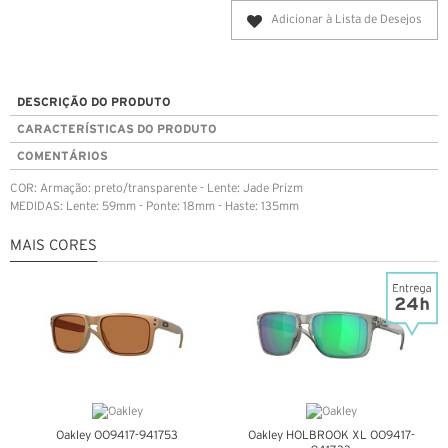
Adicionar à Lista de Desejos
DESCRIÇÃO DO PRODUTO
CARACTERÍSTICAS DO PRODUTO
COMENTÁRIOS
COR: Armação: preto/transparente - Lente: Jade Prizm
MEDIDAS: Lente: 59mm - Ponte: 18mm - Haste: 135mm
MAIS CORES
Oakley OO9417-941753
Oakley HOLBROOK XL OO9417-