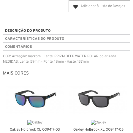
Adicionar à Lista de Desejos
DESCRIÇÃO DO PRODUTO
CARACTERÍSTICAS DO PRODUTO
COMENTÁRIOS
COR: Armação: marrom - Lente: PRIZM DEEP WATER POLAR polarizada
MEDIDAS: Lente: 59mm - Ponte: 18mm - Haste: 137mm
MAIS CORES
Oakley Holbrook XL OO9417-03
Oakley Holbrook XL OO9417-05