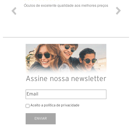
Óculos de excelente qualidade aos melhores preços
Assine nossa newsletter
Aceito a política de privacidade
ENVIAR