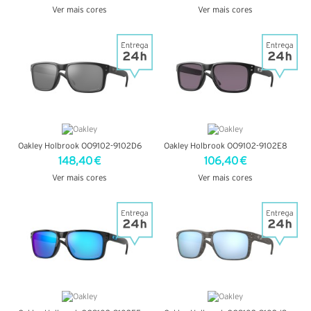
Ver mais cores
Ver mais cores
VER DETALHES
VER DETALHES
Oakley Holbrook OO9102-9102D6
Oakley Holbrook OO9102-9102E8
148,40 €
106,40 €
Ver mais cores
Ver mais cores
VER DETALHES
VER DETALHES