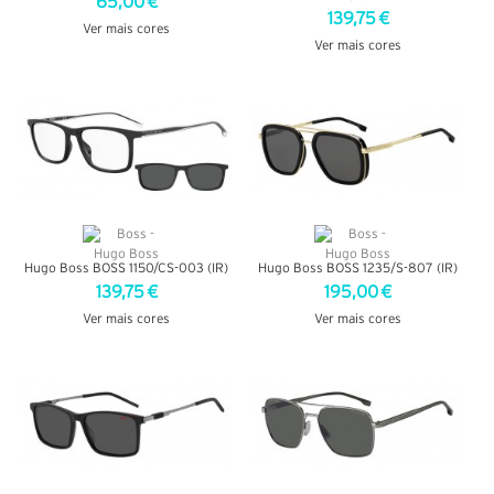
65,00 €
139,75 €
Ver mais cores
Ver mais cores
VER DETALHES
VER DETALHES
Hugo Boss BOSS 1150/CS-003 (IR)
Hugo Boss BOSS 1235/S-807 (IR)
139,75 €
195,00 €
Ver mais cores
Ver mais cores
VER DETALHES
VER DETALHES