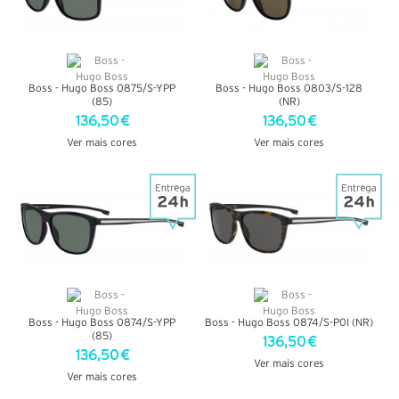
Boss - Hugo Boss 0875/S-YPP
Boss - Hugo Boss 0803/S-128
(85)
(NR)
136,50 €
136,50 €
Ver mais cores
Ver mais cores
VER DETALHES
VER DETALHES
Boss - Hugo Boss 0874/S-YPP
Boss - Hugo Boss 0874/S-P0I (NR)
(85)
136,50 €
136,50 €
Ver mais cores
Ver mais cores
VER DETALHES