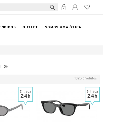
ENDIDOS
OUTLET
SOMOS UMA ÓTICA
N ®
1325 produtos