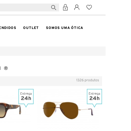
ENDIDOS
OUTLET
SOMOS UMA ÓTICA
N ®
1326 produtos